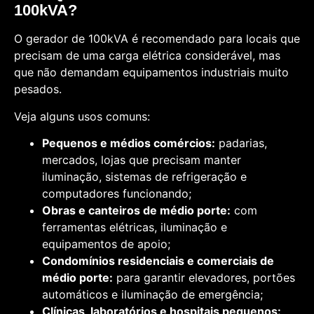
100kVA?
O gerador de 100kVA é recomendado para locais que
precisam de uma carga elétrica considerável, mas
que não demandam equipamentos industriais muito
pesados.
Veja alguns usos comuns:
Pequenos e médios comércios:
padarias,
mercados, lojas que precisam manter
iluminação, sistemas de refrigeração e
computadores funcionando;
Obras e canteiros de médio porte:
com
ferramentas elétricas, iluminação e
equipamentos de apoio;
Condomínios residenciais e comerciais de
médio porte:
para garantir elevadores, portões
automáticos e iluminação de emergência;
Clínicas, laboratórios e hospitais pequenos: