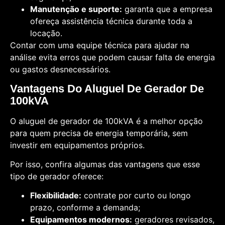
Manutenção e suporte:
garanta que a empresa
ofereça assistência técnica durante toda a
locação.
Contar com uma equipe técnica para ajudar na
análise evita erros que podem causar falta de energia
ou gastos desnecessários.
Vantagens Do Aluguel De Gerador De
100kVA
O aluguel de gerador de 100kVA é a melhor opção
para quem precisa de energia temporária, sem
investir em equipamentos próprios.
Por isso, confira algumas das vantagens que esse
tipo de gerador oferece:
Flexibilidade:
contrate por curto ou longo
prazo, conforme a demanda;
Equipamentos modernos:
geradores revisados,