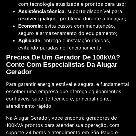
com tecnologia atualizada e prontos para uso;
Assistência técnica:
suporte disponível para
resolver qualquer problema durante a locação;
Economia:
evita custos com manutenção,
seguro e armazenamento do equipamento;
Agilidade:
entrega e instalação rápidas,
evitando paradas no funcionamento.
Precisa De Um Gerador De 100kVA?
Conte Com Especialistas Da Alugar
Gerador
Para garantir energia estável e segura, é fundamental
escolher uma empresa que ofereça equipamentos
confiáveis, suporte técnico e, principalmente,
atendimento rápido.
Na Alugar Gerador, você encontra geradores de
100kVA prontos para atender sua operação, com
suporte 24 horas e atendimento em São Paulo e