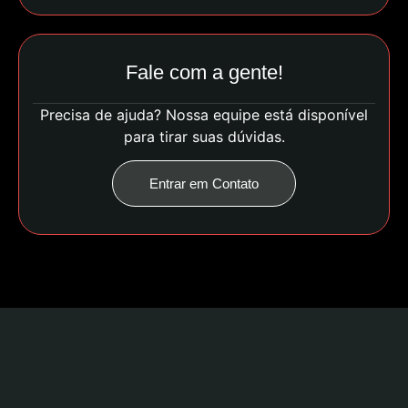
Fale com a gente!
Precisa de ajuda? Nossa equipe está disponível
para tirar suas dúvidas.
Entrar em Contato