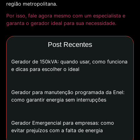
região metropolitana.
Por isso, fale agora mesmo com um especialista e
garanta o gerador ideal para sua necessidade.
Post Recentes
Gerador de 150kVA: quando usar, como funciona
e dicas para escolher o ideal
Gerador para manutenção programada da Enel:
como garantir energia sem interrupções
Gerador Emergencial para empresas: como
evitar prejuízos com a falta de energia