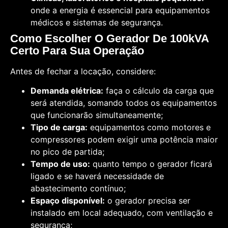
onde a energia é essencial para equipamentos
médicos e sistemas de segurança.
Como Escolher O Gerador De 100kVA
Certo Para Sua Operação
Antes de fechar a locação, considere:
Demanda elétrica:
faça o cálculo da carga que
será atendida, somando todos os equipamentos
que funcionarão simultaneamente;
Tipo de carga:
equipamentos como motores e
compressores podem exigir uma potência maior
no pico de partida;
Tempo de uso:
quanto tempo o gerador ficará
ligado e se haverá necessidade de
abastecimento contínuo;
Espaço disponível:
o gerador precisa ser
instalado em local adequado, com ventilação e
segurança;