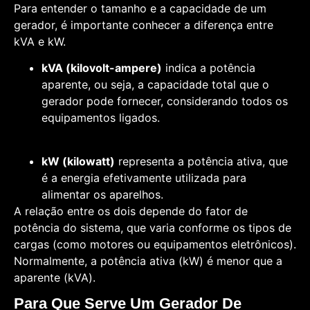
Para entender o tamanho e a capacidade de um
gerador, é importante conhecer a diferença entre
kVA e kW.
kVA (kilovolt-ampere)
indica a potência
aparente, ou seja, a capacidade total que o
gerador pode fornecer, considerando todos os
equipamentos ligados.
kW (kilowatt)
representa a potência ativa, que
é a energia efetivamente utilizada para
alimentar os aparelhos.
A relação entre os dois depende do fator de
potência do sistema, que varia conforme os tipos de
cargas (como motores ou equipamentos eletrônicos).
Normalmente, a potência ativa (kW) é menor que a
aparente (kVA).
Para Que Serve Um Gerador De