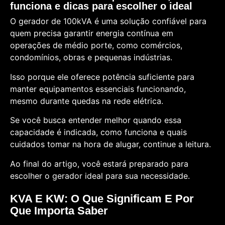
funciona e dicas para escolher o ideal
O gerador de 100kVA é uma solução confiável para
quem precisa garantir energia contínua em
operações de médio porte, como comércios,
condomínios, obras e pequenas indústrias.
Isso porque ele oferece potência suficiente para
manter equipamentos essenciais funcionando,
mesmo durante quedas na rede elétrica.
Se você busca entender melhor quando essa
capacidade é indicada, como funciona e quais
cuidados tomar na hora de alugar, continue a leitura.
Ao final do artigo, você estará preparado para
escolher o gerador ideal para sua necessidade.
KVA E KW: O Que Significam E Por
Que Importa Saber