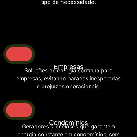
tipo de necessidade.
Empresas
Soluções de energia contínua para
empresas, evitando paradas inesperadas
e prejuízos operacionais.
Condomínios
Geradores silenciosos que garantem
energia constante em condomínios, sem