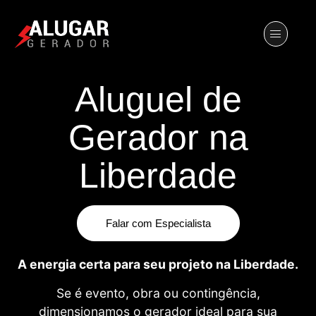
Aluguel de
Gerador na
Liberdade
Falar com Especialista
A energia certa para seu projeto na Liberdade.
Se é evento, obra ou contingência,
dimensionamos o gerador ideal para sua