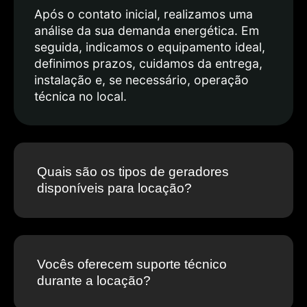
Após o contato inicial, realizamos uma
análise da sua demanda energética. Em
seguida, indicamos o equipamento ideal,
definimos prazos, cuidamos da entrega,
instalação e, se necessário, operação
técnica no local.
Quais são os tipos de geradores
disponíveis para locação?
Vocês oferecem suporte técnico
durante a locação?