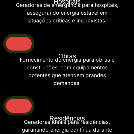
Hospitais
Geradores de emergência para hospitais,
assegurando energia estável em
situações críticas e imprevistas.
Obras
Fornecimento de energia para obras e
construções, com equipamentos
potentes que atendem grandes
demandas.
Residências
Geradores ideais para residências,
garantindo energia contínua durante