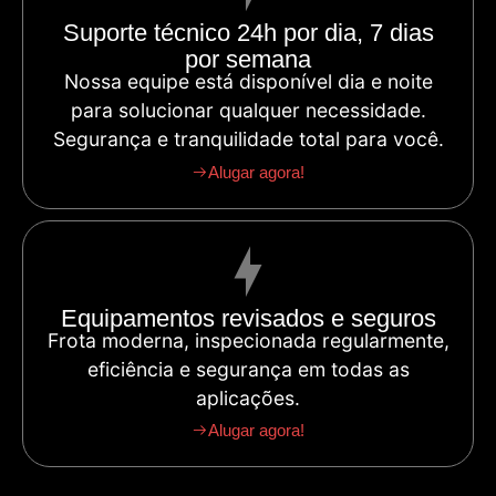
Suporte técnico 24h por dia, 7 dias
por semana
Nossa equipe está disponível dia e noite
para solucionar qualquer necessidade.
Segurança e tranquilidade total para você.
Alugar agora!
Equipamentos revisados e seguros
Frota moderna, inspecionada regularmente,
eficiência e segurança em todas as
aplicações.
Alugar agora!