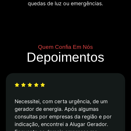
quedas de luz ou emergências.
Quem Confia Em Nós
Depoimentos
Necessitei, com certa urgência, de um
gerador de energia. Após algumas
consultas por empresas da região e por
indicação, encontrei a Alugar Gerador.