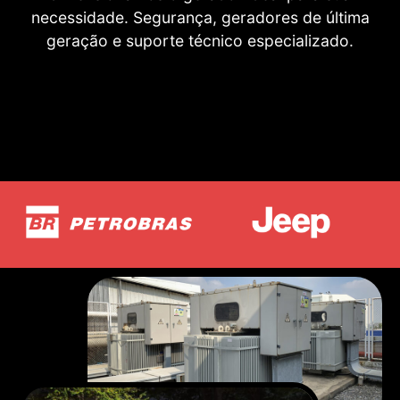
necessidade. Segurança, geradores de última
geração e suporte técnico especializado.