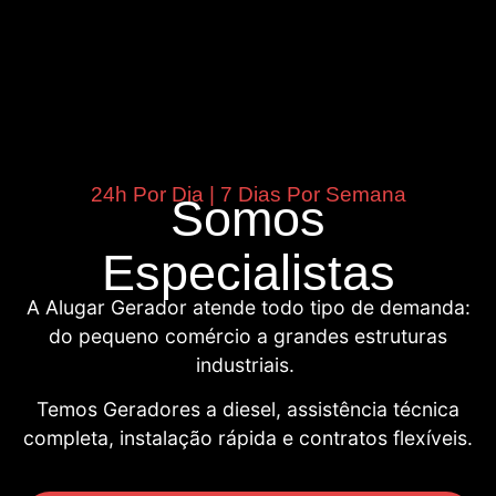
24h Por Dia | 7 Dias Por Semana
Somos
Especialistas
A Alugar Gerador atende todo tipo de demanda:
do pequeno comércio a grandes estruturas
industriais.
Temos Geradores a diesel, assistência técnica
completa, instalação rápida e contratos flexíveis.