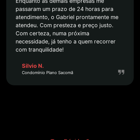
Enquanto as demais empresas me
passaram um prazo de 24 horas para
atendimento, o Gabriel prontamente me
atendeu. Com presteza e preço justo.
Com certeza, numa próxima
necessidade, já tenho a quem recorrer
com tranquilidade!
Silvio N.
Condomínio Plano Sacomã