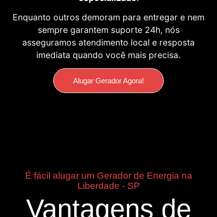
Enquanto outros demoram para entregar e nem
sempre garantem suporte 24h, nós
asseguramos atendimento local e resposta
imediata quando você mais precisa.
Alugar Gerador Agora!
É fácil alugar um Gerador de Energia na
Liberdade - SP
Vantagens de