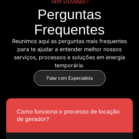
Tem Dúvidas?
Perguntas
Frequentes
Reunimos aqui as perguntas mais frequentes
para te ajudar a entender melhor nossos
serviços, processos e soluções em energia
temporária.
Falar com Especialista
Como funciona o processo de locação
de gerador?