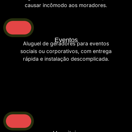
causar incômodo aos moradores.
Eventos
Aluguel de geradores para eventos
sociais ou corporativos, com entrega
rápida e instalação descomplicada.