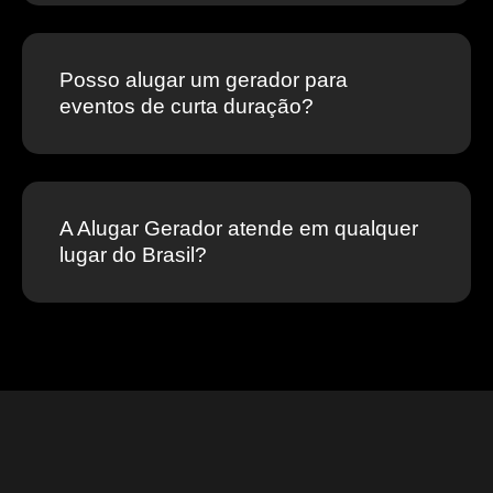
Posso alugar um gerador para
eventos de curta duração?
A Alugar Gerador atende em qualquer
lugar do Brasil?