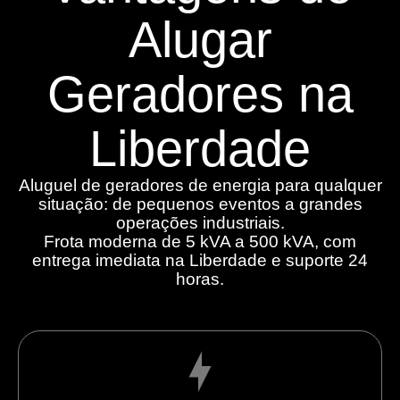
Alugar
Geradores na
Liberdade
Aluguel de geradores de energia para qualquer
situação: de pequenos eventos a grandes
operações industriais.
Frota moderna de 5 kVA a 500 kVA, com
entrega imediata na Liberdade e suporte 24
horas.